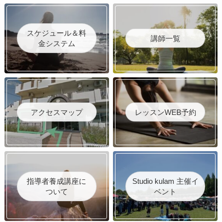
スケジュール＆料
講師一覧
金システム
アクセスマップ
レッスンWEB予約
指導者養成講座に
Studio kulam 主催イ
ついて
ベント