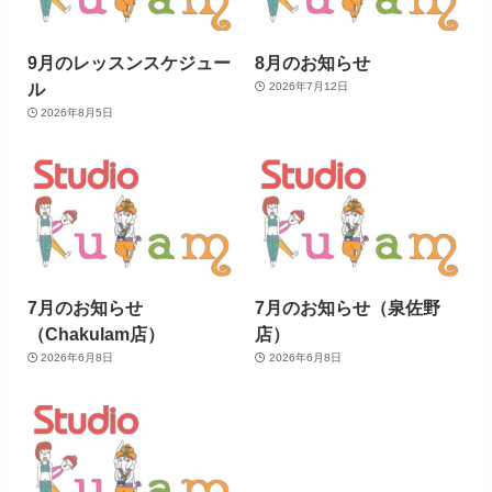
9月のレッスンスケジュー
8月のお知らせ
ル
2026年7月12日
2026年8月5日
7月のお知らせ
7月のお知らせ（泉佐野
（Chakulam店）
店）
2026年6月8日
2026年6月8日