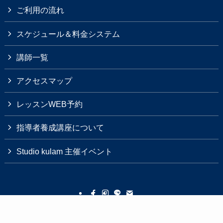
ご利用の流れ
スケジュール＆料金システム
講師一覧
アクセスマップ
レッスンWEB予約
指導者養成講座について
Studio kulam 主催イベント
Studio kulam について
ご利用の流れ
レッスン紹介