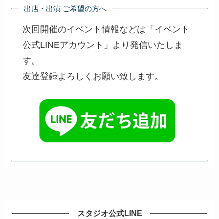
出店・出演 ご希望の方へ
次回開催のイベント情報などは「イベント
公式LINEアカウント」より発信いたしま
す。
友達登録よろしくお願い致します。
スタジオ公式LINE