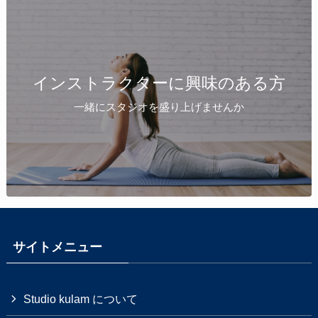
インストラクターに興味のある方
一緒にスタジオを盛り上げませんか
サイトメニュー
Studio kulam について