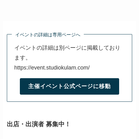
イベントの詳細は専用ページへ
イベントの詳細は別ページに掲載しており
ます。
https://event.studiokulam.com/
主催イベント公式ページに移動
出店・出演者 募集中！