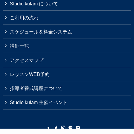
Studio kulam について
ご利用の流れ
スケジュール＆料金システム
講師一覧
アクセスマップ
レッスンWEB予約
指導者養成講座について
Studio kulam 主催イベント