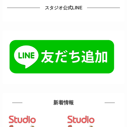
スタジオ公式LINE
新着情報