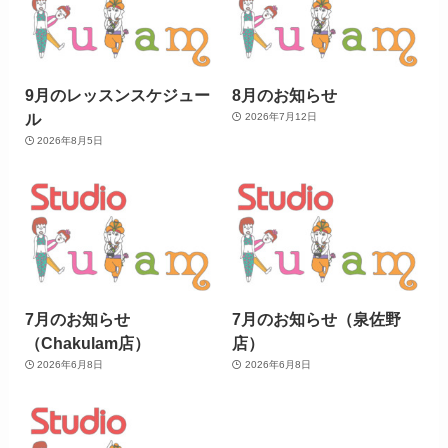
9月のレッスンスケジュー
8月のお知らせ
ル
2026年7月12日
2026年8月5日
7月のお知らせ
7月のお知らせ（泉佐野
（Chakulam店）
店）
2026年6月8日
2026年6月8日