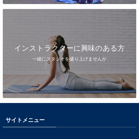
インストラクターに興味のある方
一緒にスタジオを盛り上げませんか
サイトメニュー