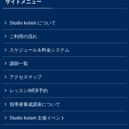
サイトメニュー
Studio kulam について
ご利用の流れ
スケジュール＆料金システム
講師一覧
アクセスマップ
レッスンWEB予約
指導者養成講座について
Studio kulam 主催イベント