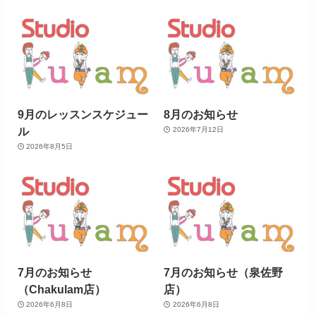
9月のレッスンスケジュー
8月のお知らせ
ル
2026年7月12日
2026年8月5日
7月のお知らせ
7月のお知らせ（泉佐野
（Chakulam店）
店）
2026年6月8日
2026年6月8日