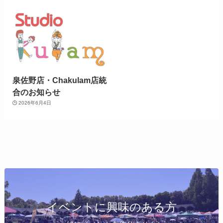
泉佐野店・Chakulam店統
合のお知らせ
2026年6月4日
イベントに興味のある方