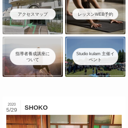
アクセスマップ
レッスンWEB予約
指導者養成講座に
Studio kulam 主催イ
ついて
ベント
2020
SHOKO
5/29