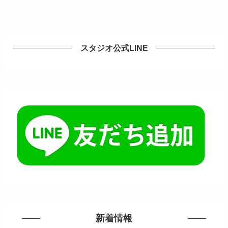
スタジオ公式LINE
新着情報