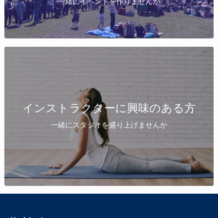
一緒にイベントを作りませんか
インストラクターに興味のある方
一緒にスタジオを盛り上げませんか