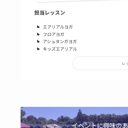
担当レッスン
エアリアルヨガ
フロアヨガ
アシュタンガヨガ
キッズエアリアル
レ
イベントに興味の