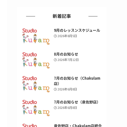
新着記事
9月のレッスンスケジュール
2026年8月5日
8月のお知らせ
2026年7月12日
7月のお知らせ（Chakulam
店）
2026年6月8日
7月のお知らせ（泉佐野店）
2026年6月8日
泉佐野店・Chakulam店統合