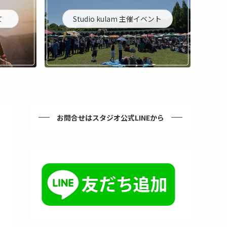
て
Studio kulam 主催イベント
お問合せはスタジオ公式LINEから