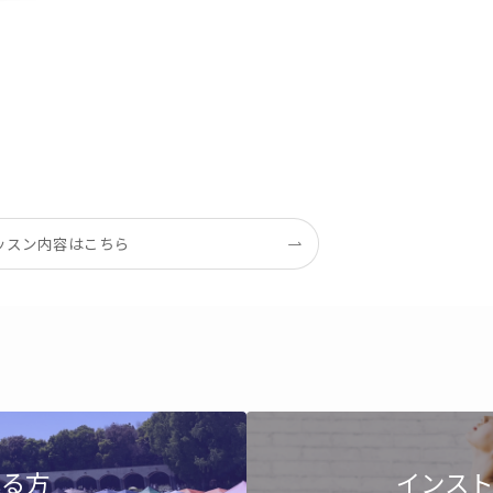
ッスン内容はこちら
ある方
インスト