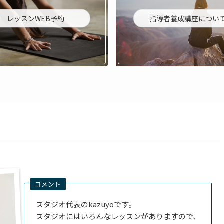
レッスンWEB予約
指導者養成講座につい
コメント
スタジオ代表のkazuyoです。
スタジオにはいろんなレッスンがありますので、