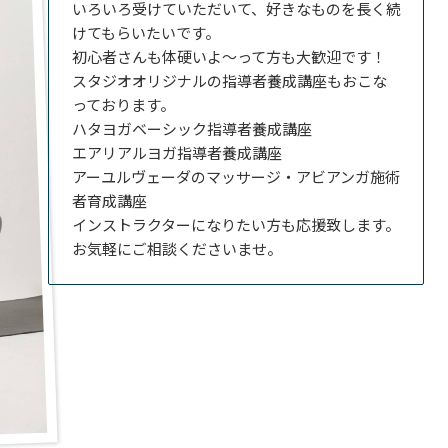
いろいろ受けていただいて、好きなものを長く続
けてもらいたいです。
初心者さんも体硬いよ〜って方も大歓迎です！
スタジオオリジナルの指導者養成講座もおこな
っております。
ハタヨガベーシック指導者養成講座
エアリアルヨガ指導者養成講座
アーユルヴェーダのマッサージ・アビアンガ施術
者育成講座
インストラクターになりたい方も応援致します。
お気軽にご相談くださいませ。