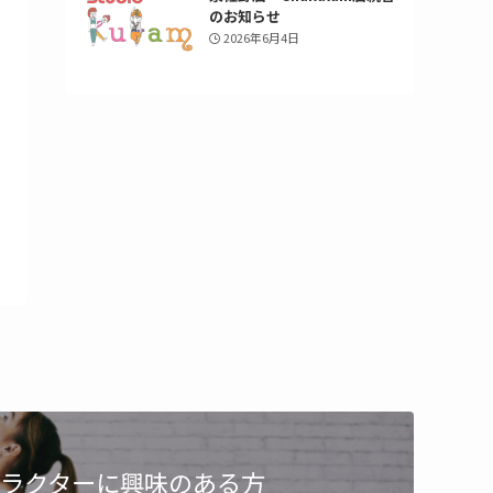
のお知らせ
2026年6月4日
ラクターに興味のある方