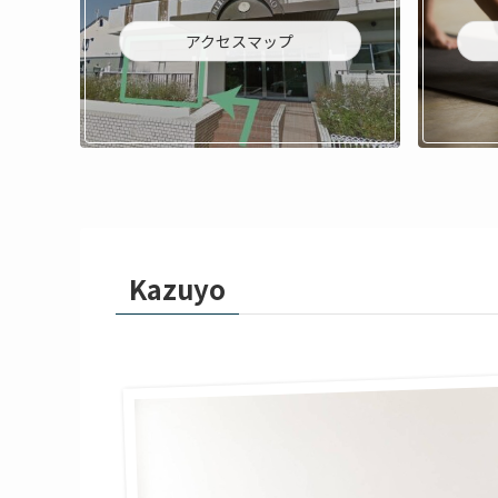
アクセスマップ
Kazuyo