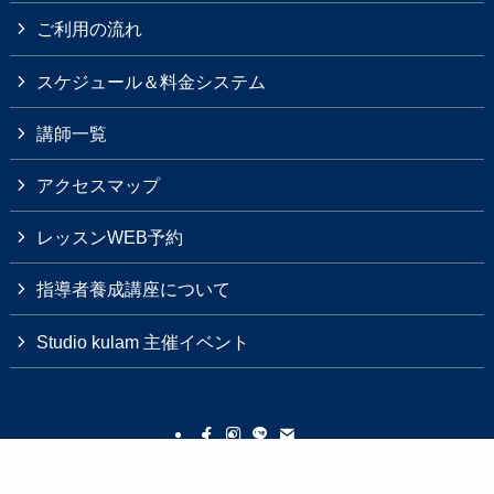
ご利用の流れ
スケジュール＆料金システム
講師一覧
アクセスマップ
レッスンWEB予約
指導者養成講座について
Studio kulam 主催イベント
Studio kulam について
ご利用の流れ
レッスン紹介