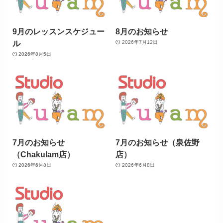
9月のレッスンスケジュー
8月のお知らせ
ル
2026年7月12日
2026年8月5日
7月のお知らせ
7月のお知らせ（泉佐野
（Chakulam店）
店）
2026年6月8日
2026年6月8日