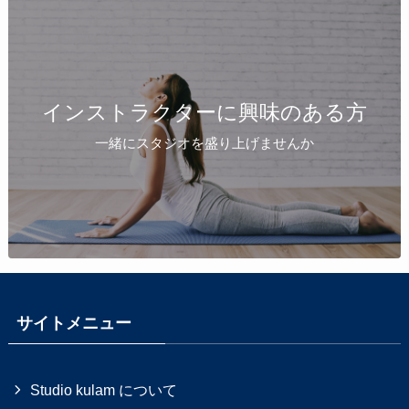
インストラクターに興味のある方
一緒にスタジオを盛り上げませんか
サイトメニュー
Studio kulam について