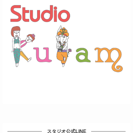
スタジオ公式LINE