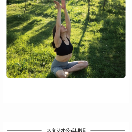
スタジオ公式LINE