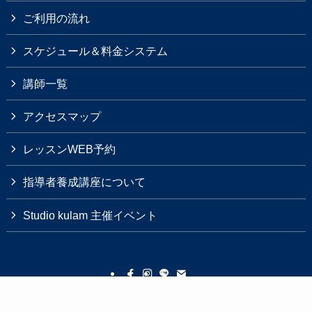
ご利用の流れ
スケジュール＆料金システム
講師一覧
アクセスマップ
レッスンWEB予約
指導者養成講座について
Studio kulam 主催イベント
Studio kulam について
ご利用の流れ
レッスン紹介