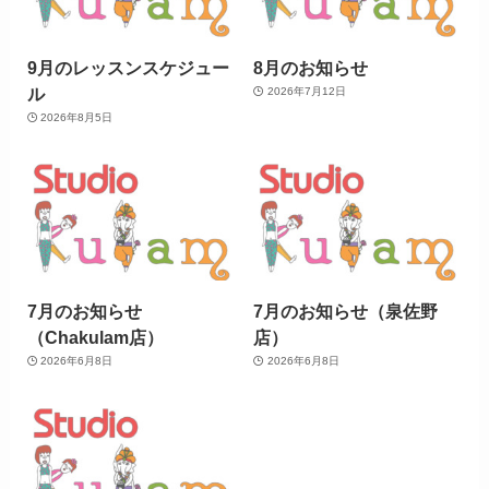
9月のレッスンスケジュー
8月のお知らせ
ル
2026年7月12日
2026年8月5日
7月のお知らせ
7月のお知らせ（泉佐野
（Chakulam店）
店）
2026年6月8日
2026年6月8日