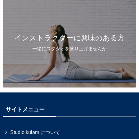
インストラクターに興味のある方
一緒にスタジオを盛り上げませんか
サイトメニュー
Studio kulam について